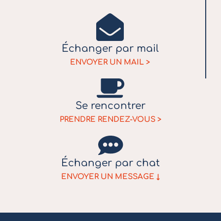
Échanger
par mail
ENVOYER UN MAIL >
Se rencontrer
PRENDRE RENDEZ-VOUS >
Échanger
par chat
ENVOYER UN MESSAGE ↓