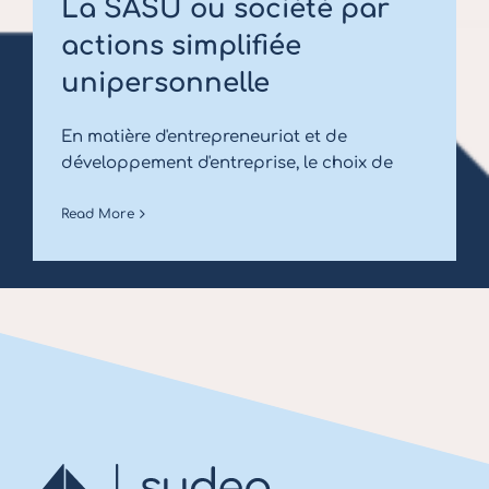
La SASU ou société par
actions simplifiée
unipersonnelle
En matière d'entrepreneuriat et de
développement d'entreprise, le choix de
Read More