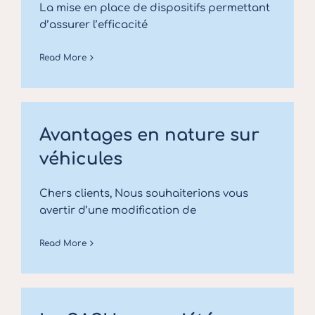
La mise en place de dispositifs permettant
d’assurer l’efficacité
Read More
Avantages en nature sur
véhicules
Chers clients, Nous souhaiterions vous
avertir d’une modification de
Read More