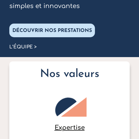
simples et innovantes
DÉCOUVRIR NOS PRESTATIONS
L’ÉQUIPE >
Nos valeurs
Expertise