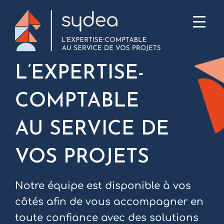
Passer
au
contenu
L’EXPERTISE-
COMPTABLE
AU SERVICE DE
VOS PROJETS
Notre équipe est disponible à vos
côtés afin de vous accompagner en
toute confiance avec des solutions