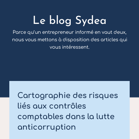
Le blog Sydea
Parce qu’un entrepreneur informé en vaut deux,
nous vous mettons à disposition des articles qui
vous intéressent.
Cartographie des risques
liés aux contrôles
comptables dans la lutte
anticorruption