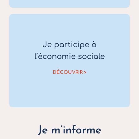
Je participe à
l’économie sociale
DÉCOUVRIR >
Je m’informe