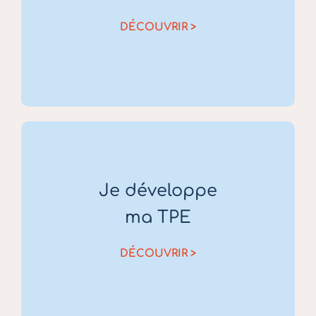
DÉCOUVRIR >
Je développe
ma TPE
DÉCOUVRIR >