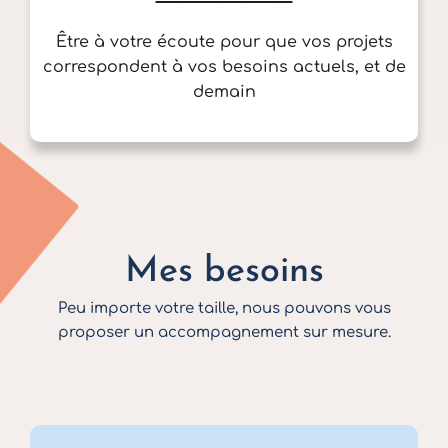
Être à votre écoute pour que vos projets
correspondent à vos besoins actuels, et de
demain
Mes besoins
Peu importe votre taille, nous pouvons vous
proposer un accompagnement sur mesure.