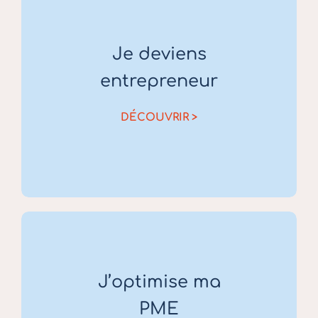
Je deviens
entrepreneur
DÉCOUVRIR >
J’optimise ma
PME