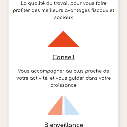
La qualité du travail pour vous faire
profiter des meilleurs avantages fiscaux et
sociaux
Conseil
Vous accompagner au plus proche de
votre activité, et vous guider dans votre
croissance
Bienveillance