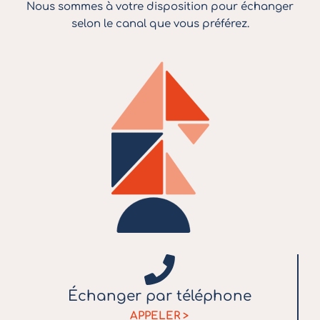
Nous sommes à votre disposition pour échanger
selon le canal que vous préférez.
Échanger
par téléphone
APPELER >